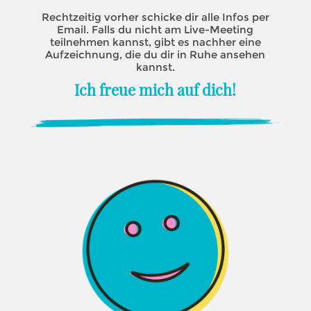
Rechtzeitig vorher schicke dir alle Infos per
Email. Falls du nicht am Live-Meeting
teilnehmen kannst, gibt es nachher eine
Aufzeichnung, die du dir in Ruhe ansehen
kannst.
Ich freue mich auf dich!