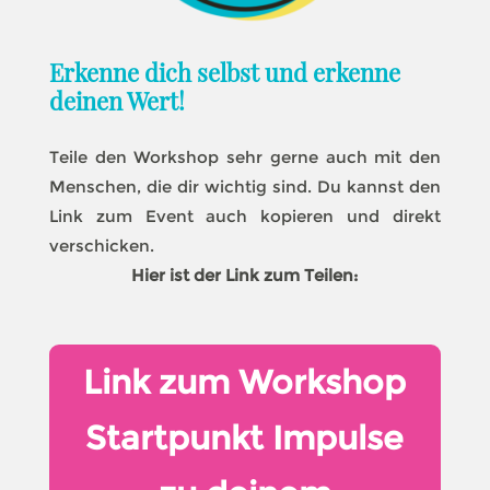
Erkenne dich selbst und erkenne
deinen Wert!
Teile den Workshop sehr gerne auch mit den
Menschen, die dir wichtig sind. Du kannst den
Link zum Event auch kopieren und direkt
verschicken.
Hier ist der Link zum Teilen:
Link zum Workshop
Startpunkt Impulse