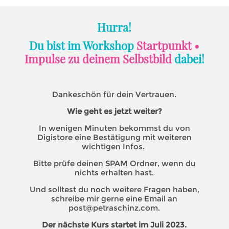
Hurra!
Du bist im Workshop
Startpunkt •
Impulse zu deinem Selbstbild
dabei
!
Dankeschön für dein Vertrauen.
Wie geht es jetzt weiter?
In wenigen Minuten bekommst du von
Digistore eine Bestätigung mit weiteren
wichtigen Infos.
Bitte prüfe deinen SPAM Ordner, wenn du
nichts erhalten hast.
Und solltest du noch weitere Fragen haben,
schreibe mir gerne eine Email an
post@petraschinz.com.
Der nächste Kurs startet im Juli 2023.