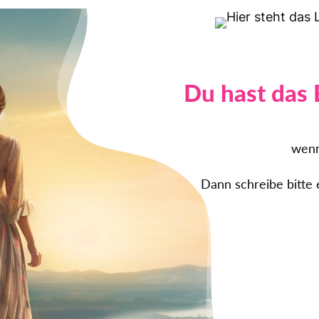
Du hast das 
wenn
Dann schreibe bitte 