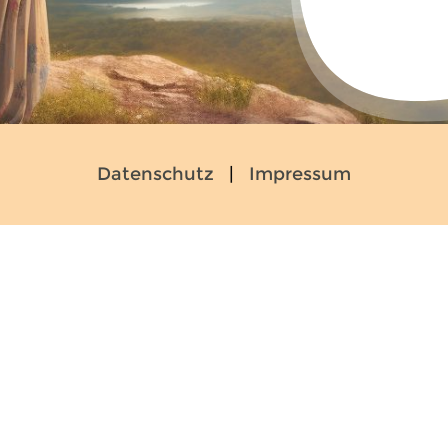
Datenschutz
|
Impressum