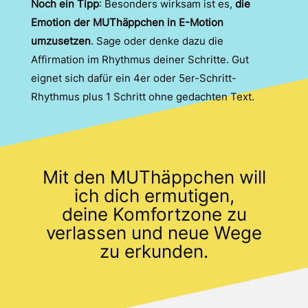
Noch ein Tipp
: Besonders wirksam ist es,
die
Emotion der MUThäppchen in E-Motion
umzusetzen
. Sage oder denke dazu die
Affirmation im Rhythmus deiner Schritte. Gut
eignet sich dafür ein 4er oder 5er-Schritt-
Rhythmus plus 1 Schritt ohne gedachten Text.
Mit den MUThäppchen will
ich dich ermutigen,
deine Komfortzone zu
verlassen und neue Wege
zu erkunden.