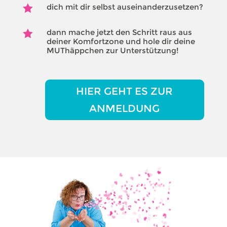
dich mit dir selbst auseinanderzusetzen?

dann mache jetzt den Schritt raus aus

deiner Komfortzone und hole dir deine
MUThäppchen zur Unterstützung!
HIER GEHT ES ZUR
ANMELDUNG