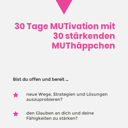
30 Tage MUTivation mit
30 stärkenden
MUThäppchen
Bist du offen und bereit …
neue Wege, Strategien und Lösungen

auszuprobieren?
den Glauben an dich und deine

Fähigkeiten zu stärken?