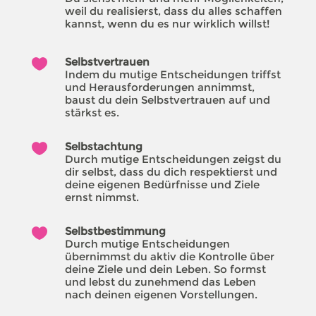
weil du realisierst, dass du alles schaffen
kannst, wenn du es nur wirklich willst!
Selbstvertrauen

Indem du mutige Entscheidungen triffst
und Herausforderungen annimmst,
baust du dein Selbstvertrauen auf und
stärkst es.
Selbstachtung

Durch mutige Entscheidungen zeigst du
dir selbst, dass du dich respektierst und
deine eigenen Bedürfnisse und Ziele
ernst nimmst.
Selbstbestimmung

Durch mutige Entscheidungen
übernimmst du aktiv die Kontrolle über
deine Ziele und dein Leben. So formst
und lebst du zunehmend das Leben
nach deinen eigenen Vorstellungen.