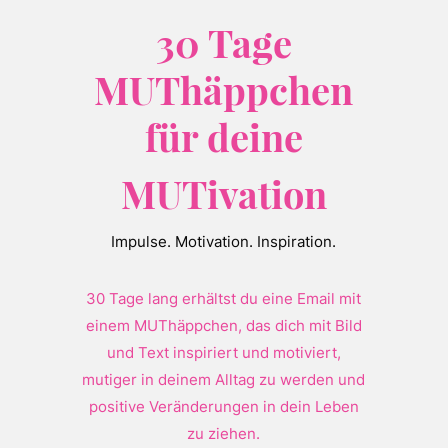
30 Tage
MUThäppchen
für deine
MUTivation
Impulse. Motivation. Inspiration.
30 Tage lang erhältst du eine Email mit
einem MUThäppchen, das dich mit Bild
und Text inspiriert und motiviert,
mutiger in deinem Alltag zu werden und
positive Veränderungen in dein Leben
zu ziehen.