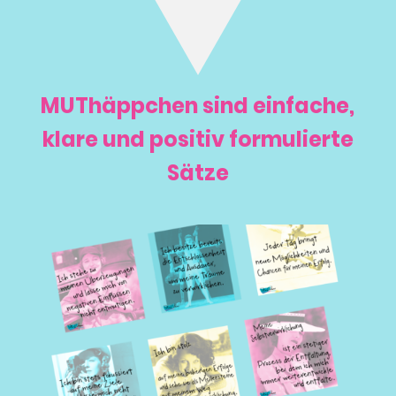
MUThäppchen sind einfache,
klare und positiv formulierte
Sätze