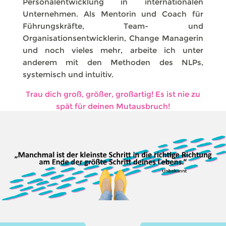
Personalentwicklung in internationalen
Unternehmen. Als Mentorin und Coach für
Führungskräfte, Team- und
Organisationsentwicklerin, Change Managerin
und noch vieles mehr, arbeite ich unter
anderem mit den Methoden des NLPs,
systemisch und intuitiv.
Trau dich groß, größer, großartig! Es ist nie zu
spät für deinen Mutausbruch!