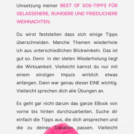
Umsetzung meiner
BEST OF SOS-TIPPS FÜR
GELASSENERE, RUHIGERE UND FRIEDLICHERE
WEIHNACHTEN
.
Du wirst feststellen dass sich einige Tipps
überschneiden. Manche Themen wiederhole
ich aus unterschiedlichen Blickwinkeln. Das ist
gut so. Denn in der steten Wiederholung liegt
die Wirksamkeit. Vielleicht kannst du nur mit
einem einzigen Impuls wirklich etwas
anfangen. Dann war genau dieser EINE wichtig.
Vielleicht sprechen dich alle Übungen an.
Es geht gar nicht darum das ganze EBook von
vorne bis hinten durchzuarbeiten. Suche dir
einfach die Tipps aus, die dich ansprechen und
die zu deiner Situation passen. Vielleicht