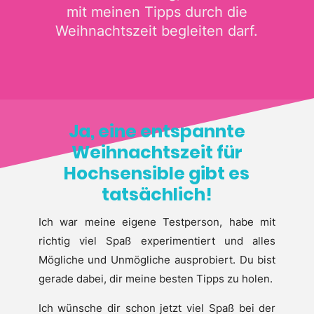
mit meinen Tipps durch die
Weihnachtszeit begleiten darf.
Ja, eine entspannte
Weihnachtszeit für
Hochsensible gibt es
tatsächlich!
Ich war meine eigene Testperson, habe mit
richtig viel Spaß experimentiert und alles
Mögliche und Unmögliche ausprobiert. Du bist
gerade dabei, dir meine besten Tipps zu holen.
Ich wünsche dir schon jetzt viel Spaß bei der