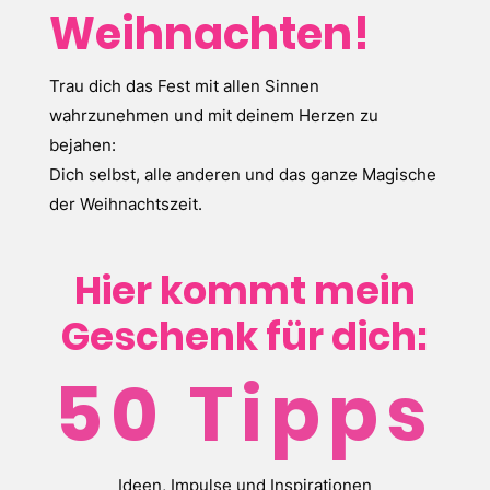
Weihnachten!
Trau dich das Fest mit allen Sinnen
wahrzunehmen und mit deinem Herzen zu
bejahen:
Dich selbst, alle anderen und das ganze Magische
der Weihnachtszeit.
Hier kommt mein
Geschenk für dich:
50 Tipps
Ideen, Impulse und Inspirationen