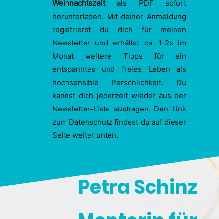
Weihnachtszeit
als PDF sofort
herunterladen. Mit deiner Anmeldung
registrierst du dich für meinen
Newsletter und erhältst ca. 1-2x im
Monat weitere Tipps für ein
entspanntes und freies Leben als
hochsensible Persönlichkeit. Du
kannst dich jederzeit wieder aus der
Newsletter-Liste austragen. Den Link
zum Datenschutz findest du auf dieser
Seite weiter unten.
Petra Schinz