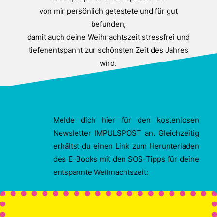
von mir persönlich getestete und für gut
befunden,
damit auch deine Weihnachtszeit stressfrei und
tiefenentspannt zur schönsten Zeit des Jahres
wird.
Melde dich hier für den kostenlosen
Newsletter IMPULSPOST an. Gleichzeitig
erhältst du einen Link zum Herunterladen
des E-Books mit den SOS-Tipps für deine
entspannte Weihnachtszeit: