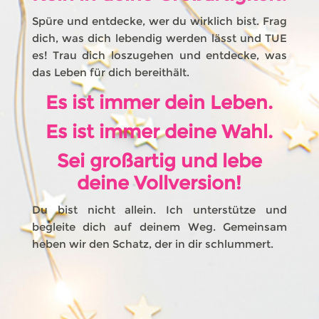
Spüre und entdecke, wer du wirklich bist. Frag
dich, was dich lebendig werden lässt und TUE
es! Trau dich loszugehen und entdecke, was
das Leben für dich bereithält.
Es ist immer dein Leben.
Es ist immer deine Wahl.
Sei großartig und lebe
deine Vollversion!
Du bist nicht allein. Ich unterstütze und
begleite dich auf deinem Weg. Gemeinsam
heben wir den Schatz, der in dir schlummert.