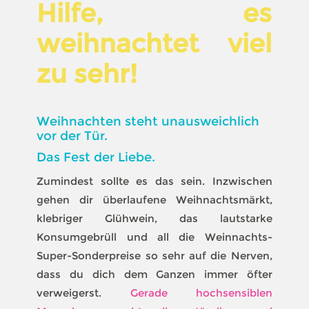
Hilfe, es
weihnachtet viel
zu sehr!
Weihnachten steht unausweichlich
vor der Tür.
Das Fest der Liebe.
Zumindest sollte es das sein. Inzwischen
gehen dir überlaufene Weihnachtsmärkt,
klebriger Glühwein, das lautstarke
Konsumgebrüll und all die Weinnachts-
Super-Sonderpreise so sehr auf die Nerven,
dass du dich dem Ganzen immer öfter
verweigerst.
Gerade hochsensiblen